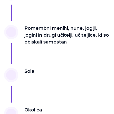
Pomembni menihi, nune, jogiji,
jogini in drugi učitelji, učiteljice, ki so
obiskali samostan
Šola
Okolica