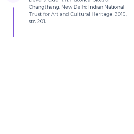
Changthang. New Delhi: Indian National
Trust for Art and Cultural Heritage, 2019,
str. 201.