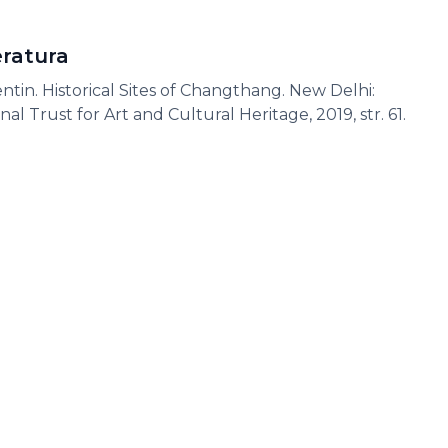
teratura
tin. Historical Sites of Changthang. New Delhi:
nal Trust for Art and Cultural Heritage, 2019, str. 61.