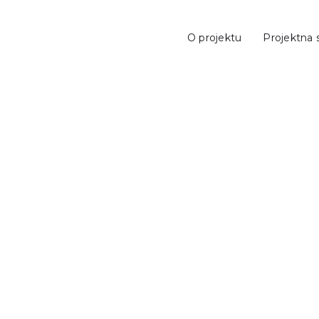
O projektu
Projektna 